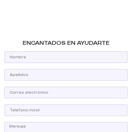
ENCANTADOS EN AYUDARTE