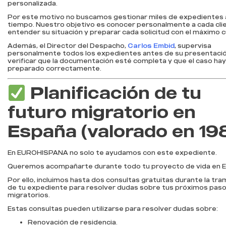
personalizada.
Por este motivo no buscamos gestionar miles de expedientes 
tiempo. Nuestro objetivo es conocer personalmente a cada cli
entender su situación y preparar cada solicitud con el máximo c
Además, el Director del Despacho,
Carlos Embid
, supervisa
personalmente todos los expedientes antes de su presentació
verificar que la documentación esté completa y que el caso hay
preparado correctamente.
Planificación de tu
futuro migratorio en
España (valorado en 19
En EUROHISPANA no solo te ayudamos con este expediente.
Queremos acompañarte durante todo tu proyecto de vida en E
Por ello, incluimos hasta dos consultas gratuitas durante la tra
de tu expediente para resolver dudas sobre tus próximos pas
migratorios.
Estas consultas pueden utilizarse para resolver dudas sobre:
Renovación de residencia.