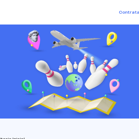
Contrata