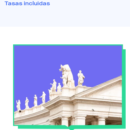
Tasas incluidas