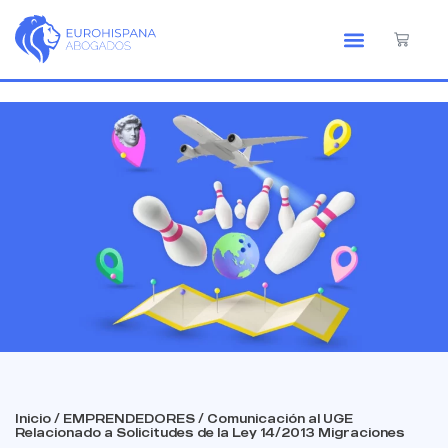
Inicio
/
EMPRENDEDORES
/ Comunicación al UGE
Relacionado a Solicitudes de la Ley 14/2013 Migraciones