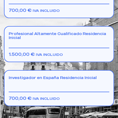
700,00
€
IVA INCLUIDO
Profesional Altamente Cualificado Residencia
Inicial
1.500,00
€
IVA INCLUIDO
Investigador en España Residencia Inicial
700,00
€
IVA INCLUIDO