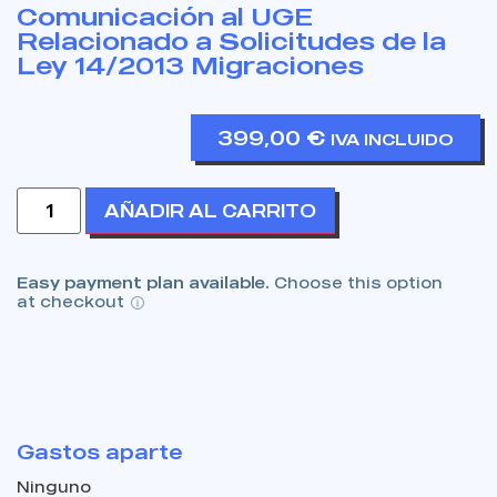
Comunicación al UGE
Relacionado a Solicitudes de la
Ley 14/2013 Migraciones
399,00
€
IVA INCLUIDO
AÑADIR AL CARRITO
Easy payment plan available.
Choose this option
at checkout
Gastos aparte
Ninguno