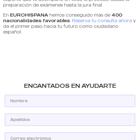
preparación de exámenes hasta la jura final.
En
EUROHISPANA
hemos conseguido más de
400
nacionalidades favorables
.
Reserva tu consulta ahora
y
da el primer paso hacia tu futuro como ciudadano
español.
ENCANTADOS EN AYUDARTE