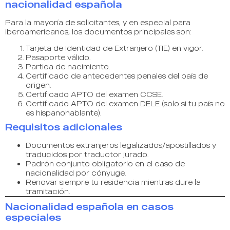
nacionalidad española
Para la mayoría de solicitantes, y en especial para
iberoamericanos, los documentos principales son:
Tarjeta de Identidad de Extranjero (TIE) en vigor.
Pasaporte válido.
Partida de nacimiento.
Certificado de antecedentes penales del país de
origen.
Certificado APTO del examen CCSE.
Certificado APTO del examen DELE (solo si tu país no
es hispanohablante).
Requisitos adicionales
Documentos extranjeros legalizados/apostillados y
traducidos por traductor jurado.
Padrón conjunto obligatorio en el caso de
nacionalidad por cónyuge.
Renovar siempre tu residencia mientras dure la
tramitación.
Nacionalidad española en casos
especiales