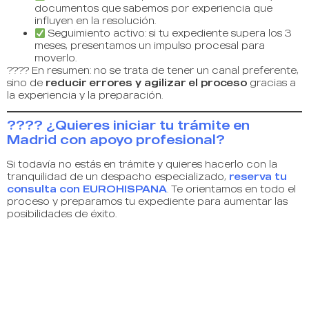
documentos que sabemos por experiencia que
influyen en la resolución.
Seguimiento activo: si tu expediente supera los 3
meses, presentamos un impulso procesal para
moverlo.
???? En resumen: no se trata de tener un canal preferente,
sino de
reducir errores y agilizar el proceso
gracias a
la experiencia y la preparación.
???? ¿Quieres iniciar tu trámite en
Madrid con apoyo profesional?
Si todavía no estás en trámite y quieres hacerlo con la
tranquilidad de un despacho especializado,
reserva tu
consulta con EUROHISPANA
. Te orientamos en todo el
proceso y preparamos tu expediente para aumentar las
posibilidades de éxito.