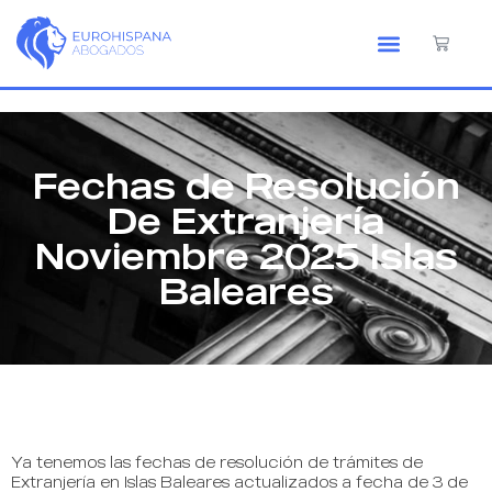
Fechas de Resolución
De Extranjería
Noviembre 2025 Islas
Baleares
Ya tenemos las fechas de resolución de trámites de
Extranjería en Islas Baleares actualizados a fecha de 3 de