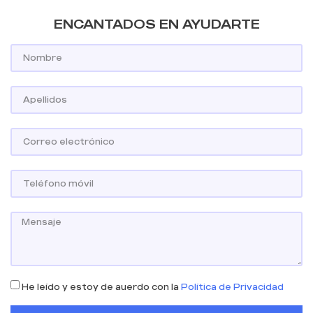
ENCANTADOS EN AYUDARTE
He leído y estoy de auerdo con la
Política de Privacidad