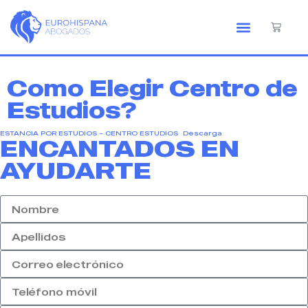
Como Elegir Centro de
Estudios?
ESTANCIA POR ESTUDIOS – CENTRO ESTUDIOS
Descarga
ENCANTADOS EN
AYUDARTE